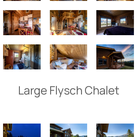
Large Flysch Chalet